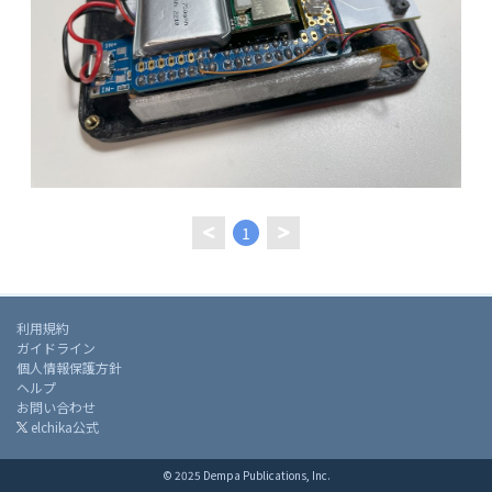
1
利用規約
ガイドライン
個人情報保護方針
ヘルプ
お問い合わせ
elchika公式
© 2025 Dempa Publications, Inc.