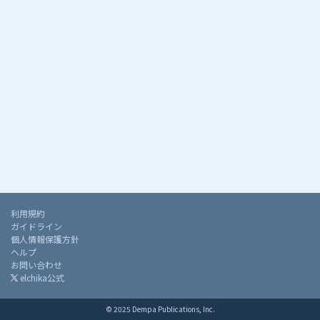
利用規約
ガイドライン
個人情報保護方針
ヘルプ
お問い合わせ
elchika公式
© 2025 Dempa Publications, Inc.