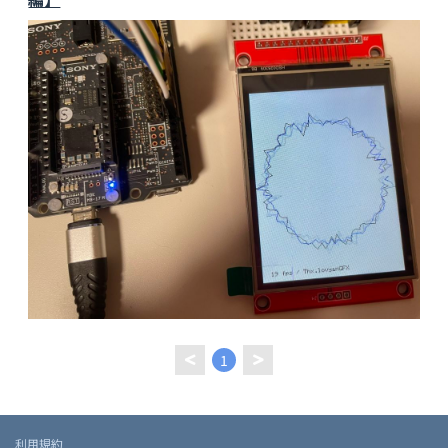
1
利用規約