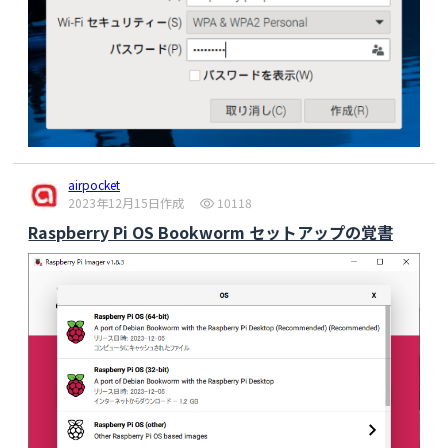
airpocket
2023年12月15日作成
10118
Raspberry Pi OS Bookworm セットアップの覚書