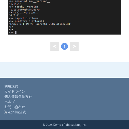
1
利用規約
ガイドライン
個人情報保護方針
ヘルプ
お問い合わせ
elchika公式
© 2025 Dempa Publications, Inc.