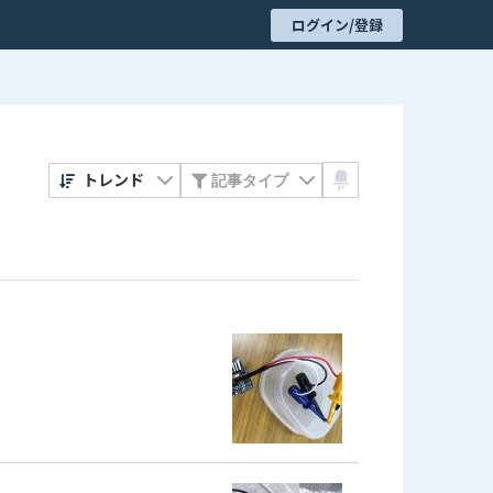
ログイン/登録
トレンド