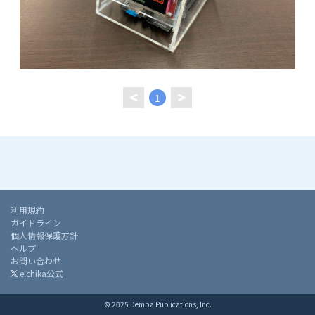
1
利用規約
ガイドライン
個人情報保護方針
ヘルプ
お問い合わせ
elchika公式
© 2025 Dempa Publications, Inc.