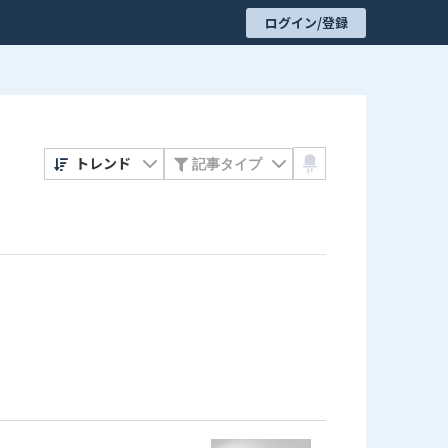
ログイン/登録
トレンド