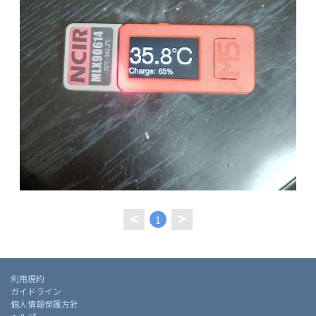
1
利用規約
ガイドライン
個人情報保護方針