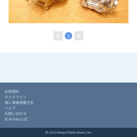
1
利用規約
ガイドライン
個人情報保護方針
ヘルプ
お問い合わせ
elchika公式
© 2025 Dempa Publications, Inc.