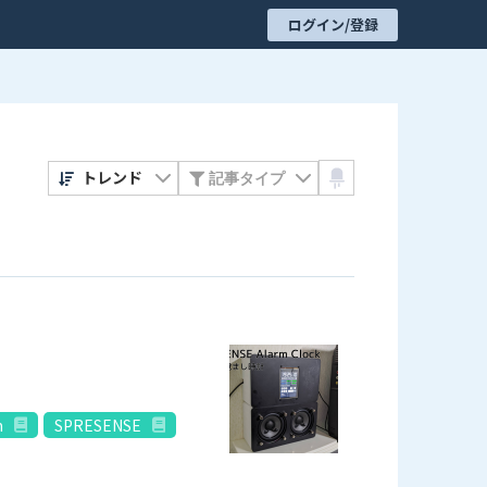
ログイン/登録
トレンド
m
SPRESENSE