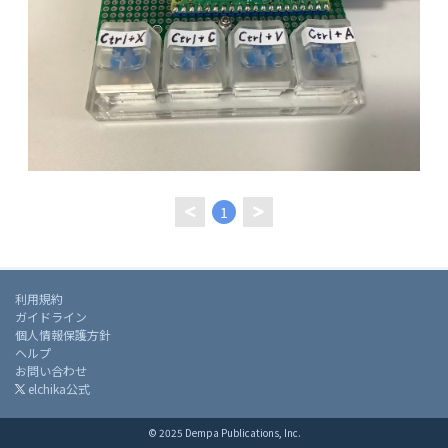
1
利用規約
ガイドライン
個人情報保護方針
ヘルプ
お問い合わせ
elchika公式
© 2025 Dempa Publications, Inc.