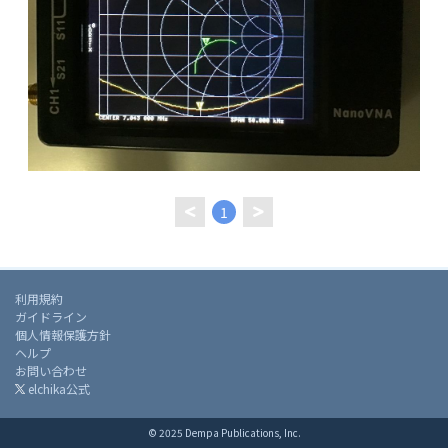
1
利用規約
ガイドライン
個人情報保護方針
ヘルプ
お問い合わせ
elchika公式
© 2025 Dempa Publications, Inc.