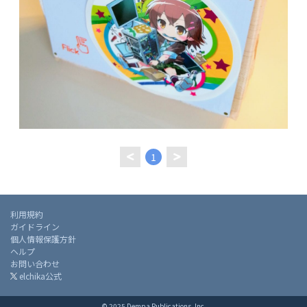
1
利用規約
ガイドライン
個人情報保護方針
ヘルプ
お問い合わせ
elchika公式
© 2025 Dempa Publications, Inc.