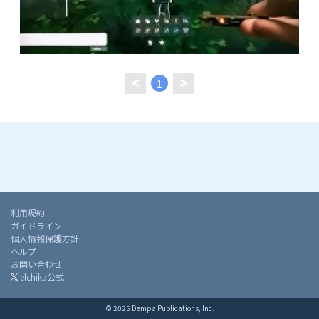
1
利用規約
ガイドライン
個人情報保護方針
ヘルプ
お問い合わせ
elchika公式
© 2025 Dempa Publications, Inc.