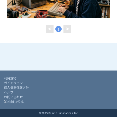
1
利用規約
ガイドライン
個人情報保護方針
ヘルプ
お問い合わせ
elchika公式
© 2025 Dempa Publications, Inc.