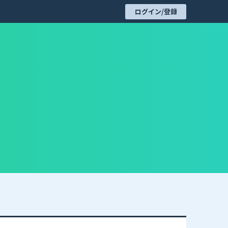
ログイン/登録