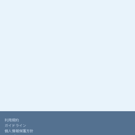
利用規約
ガイドライン
個人情報保護方針