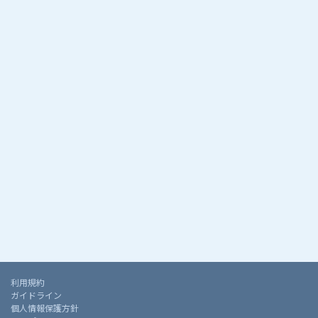
利用規約
ガイドライン
個人情報保護方針