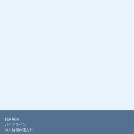
利用規約
ガイドライン
個人情報保護方針