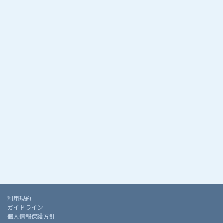
利用規約
ガイドライン
個人情報保護方針