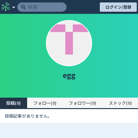
ログイン/登録
egg
投稿(0)
フォロー(0)
フォロワー(0)
ストック(0)
投稿記事がありません。