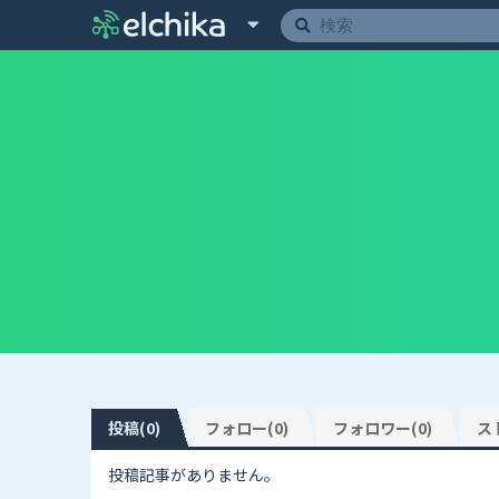
投稿(0)
フォロー(0)
フォロワー(0)
ス
投稿記事がありません。