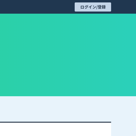
ログイン/登録