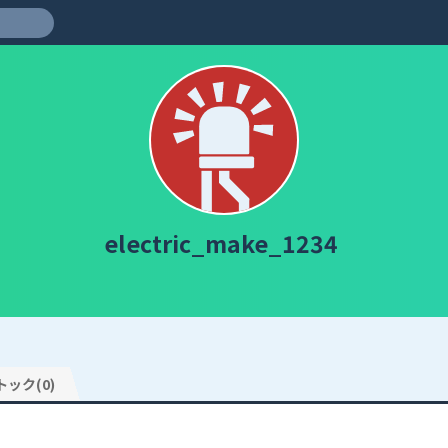
electric_make_1234
トック(0)