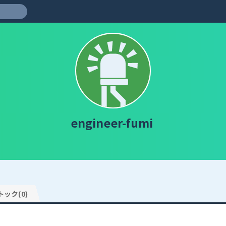
engineer-fumi
トック(0)