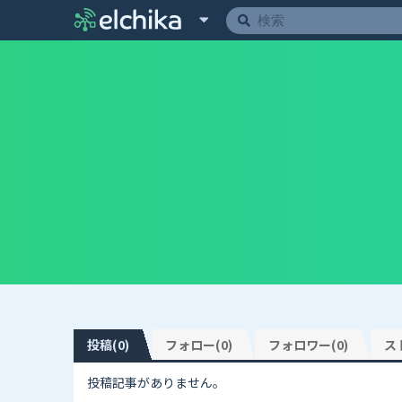
投稿(0)
フォロー(0)
フォロワー(0)
ス
投稿記事がありません。