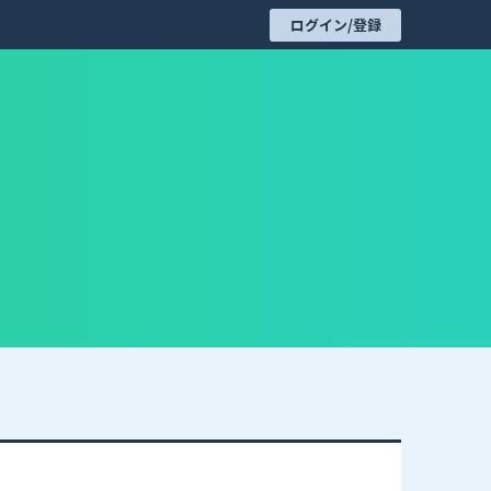
ログイン/登録