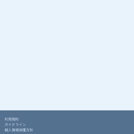
利用規約
ガイドライン
個人情報保護方針