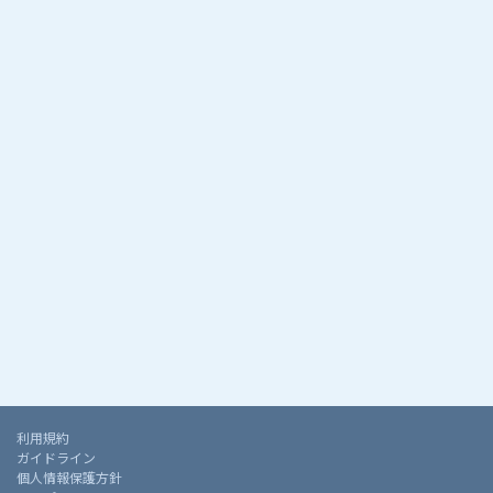
利用規約
ガイドライン
個人情報保護方針