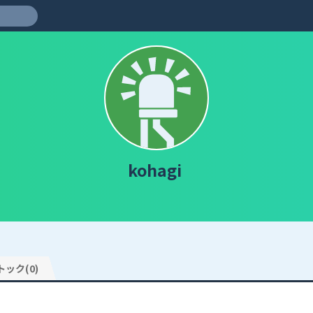
kohagi
トック(0)