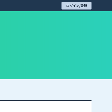
ログイン/登録