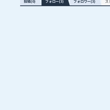
投稿(0)
フォロー(3)
フォロワー(3)
ス