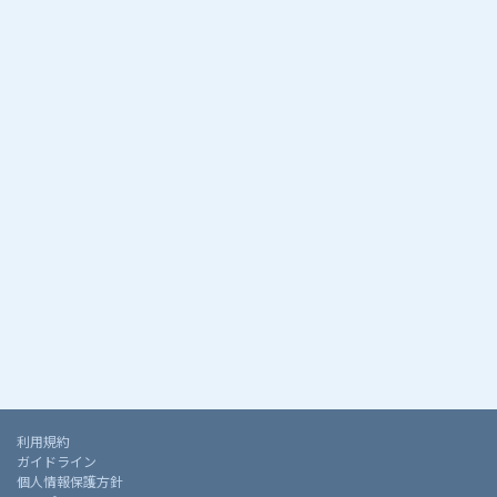
利用規約
ガイドライン
個人情報保護方針