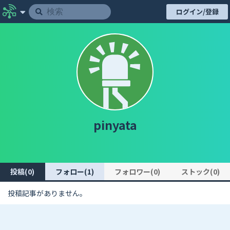
ログイン/登録
pinyata
投稿(0)
フォロー(1)
フォロワー(0)
ストック(0)
投稿記事がありません。