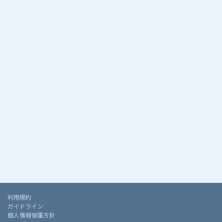
利用規約
ガイドライン
個人情報保護方針