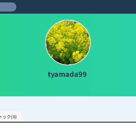
tyamada99
トック(0)