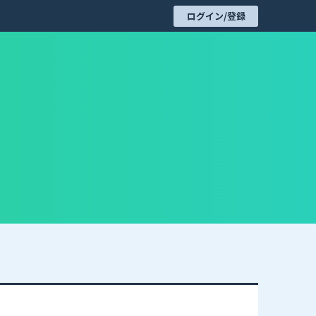
ログイン/登録