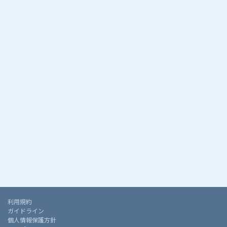
利用規約
ガイドライン
個人情報保護方針