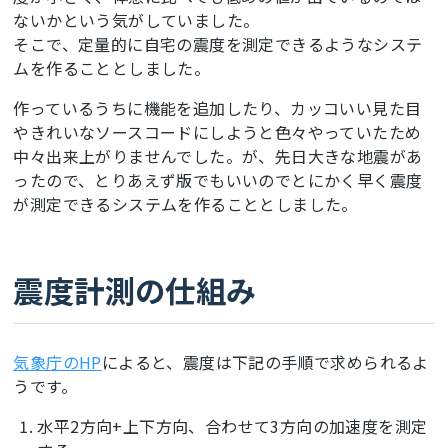
ないかという気がしていました。
そこで、定量的に自宅の震度を測定できるようなシステ
ムを作ることとしました。
作っているうちに機能を追加したり、カッコいい見た目
やきれいなソースコードにしようと色々やっていたため
中々出来上がりませんでした。が、先日大きな地震があ
ったので、とりあえず版でもいいのでとにかく早く震度
が測定できるシステムを作ることとしました。
震度計測の仕組み
気象庁のHP
によると、震度は下記の手順で求められるよ
うです。
水平2方向+上下方向、合わせて3方向の加速度を測定