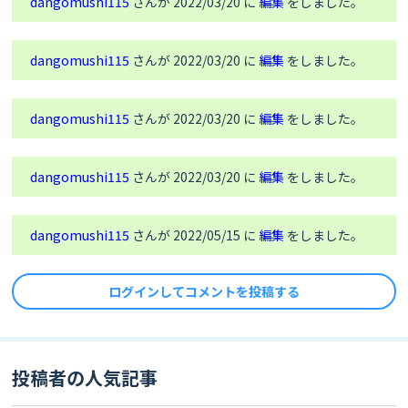
dangomushi115
さんが 2022/03/20 に
編集
をしました。
dangomushi115
さんが 2022/03/20 に
編集
をしました。
dangomushi115
さんが 2022/03/20 に
編集
をしました。
dangomushi115
さんが 2022/03/20 に
編集
をしました。
dangomushi115
さんが 2022/05/15 に
編集
をしました。
ログインしてコメントを投稿する
投稿者の人気記事