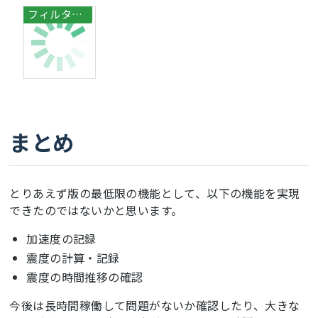
まとめ
とりあえず版の最低限の機能として、以下の機能を実現
できたのではないかと思います。
加速度の記録
震度の計算・記録
震度の時間推移の確認
今後は長時間稼働して問題がないか確認したり、大きな