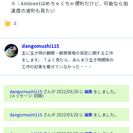
※：Ambientはめちゃくちゃ便利だけど、可能なら加
速度の波形も見たい
1
dangomushi115
主に生き物の観察・飼育環境の測定に関する工作
をします。 ↑よく見たら、あんまり生き物関係の
工作の記事を載せていなかった・・・
dangomushi115
さんが 2022/03/20 に
編集
をしました。
(メッセージ: 初版)
dangomushi115
さんが 2022/03/20 に
編集
をしました。