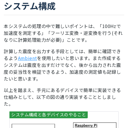
システム構成
本システムの処理の中で難しいポイントは、「100Hzで
加速度を測定する」「フーリエ変換・逆変換を行う(それ
なりに計算処理能力が必要)」ことです。
計算した震度を出力する手段としては、簡単に確認でき
るよう
Ambient
を使用したいと思います。また作成する
システムは震度を出すだけでなく、後から出力された震
度の妥当性を検証できるよう、加速度の測定値も記録し
たいと思います。
以上を踏まえ、手元にあるデバイスで簡単に実装できる
仕組みとして、以下の図の通り実装することとしまし
た。