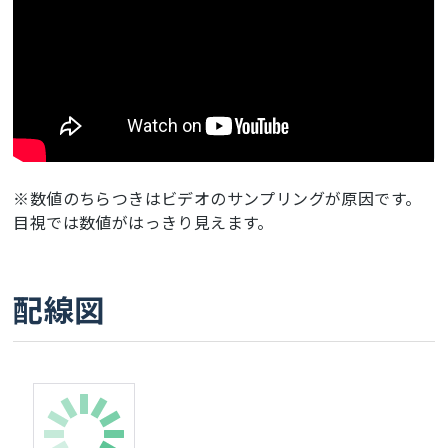
※数値のちらつきはビデオのサンプリングが原因です。
目視では数値がはっきり見えます。
配線図