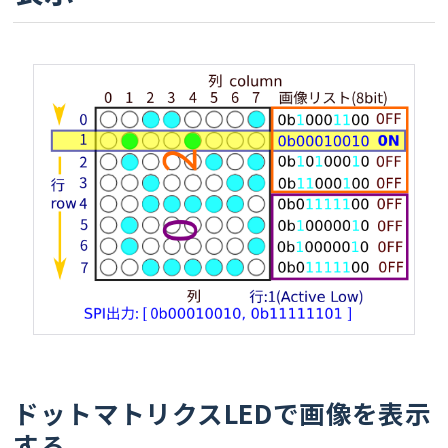
ドットマトリクスLEDで画像を表示
する