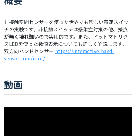
概要
非接触空間センサーを使った世界でも珍しい高速スイッ
チの実験です。非接触スイッチは感染症対策の他、
接点
が無く壊れ難い
ので実用的です。また、ドットマトリク
スLEDを使った数値表示についても詳しく解説します。
双方向ハンドセンサー
https://interactive-hand-
sensor.com/root/
動画
ここに動画が表示されます