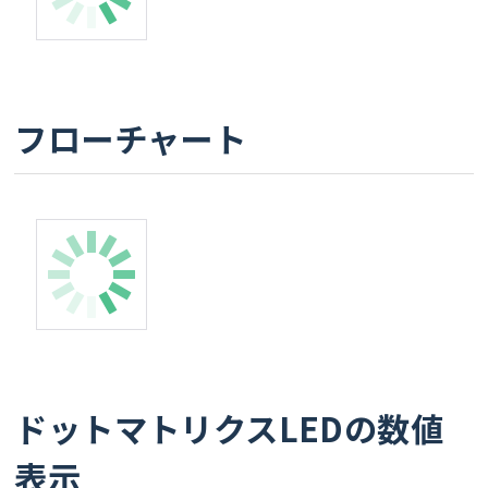
フローチャート
ドットマトリクスLEDの数値
表示