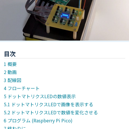
目次
概要
動画
配線図
フローチャート
ドットマトリクスLEDの数値表示
ドットマトリクスLEDで画像を表示する
ドットマトリクスLEDで数値を変化させる
プログラム (Raspberry Pi Pico)
終わりに