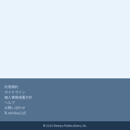
利用規約
ガイドライン
個人情報保護方針
ヘルプ
お問い合わせ
elchika公式
© 2025 Dempa Publications, Inc.