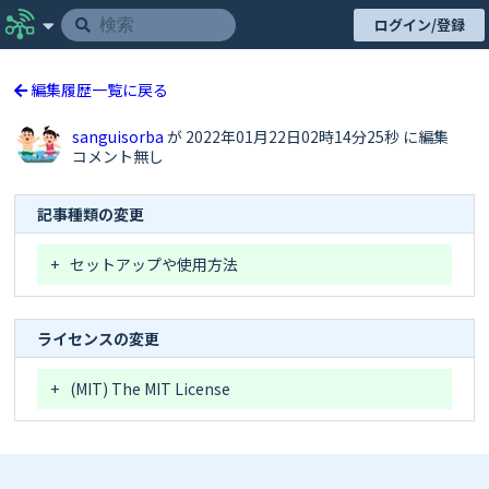
ログイン/登録
編集履歴一覧に戻る
sanguisorba
が 2022年01月22日02時14分25秒 に編集
コメント無し
記事種類の変更
+
セットアップや使用方法
ライセンスの変更
+
(MIT) The MIT License