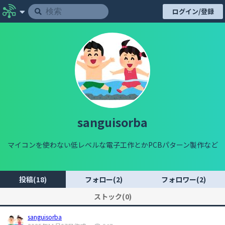
ログイン/登録
sanguisorba
マイコンを使わない低レベルな電子工作とかPCBパターン製作など
投稿(18)
フォロー(2)
フォロワー(2)
ストック(0)
sanguisorba