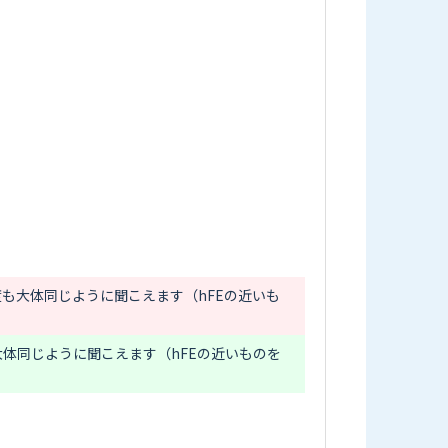
も大体同じように聞こえます（hFEの近いも
体同じように聞こえます（hFEの近いものを