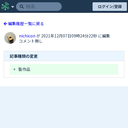
ログイン/登録
編集履歴一覧に戻る
nichicon
が 2021年12月07日09時24分22秒 に編集
コメント無し
記事種類の変更
+
製作品