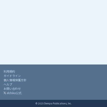
利用規約
ガイドライン
個人情報保護方針
ヘルプ
お問い合わせ
elchika公式
© 2025 Dempa Publications, Inc.