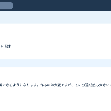
秒 に編集


理解できるようになります。作るのは大変ですが、その分達成感も大きい