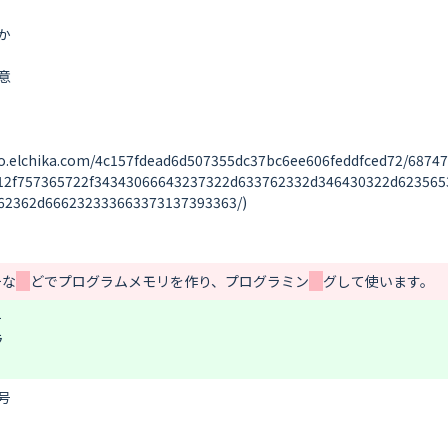




ka.com/4c157fdead6d507355dc37bc6ee606feddfced72/6874747
12f757365722f34343066643237322d633762332d346430322d623565
2362d666232333663373137393363/)

チ
な
どでプログラムメモリを作り、プログラ
ミン
チ
ラ

