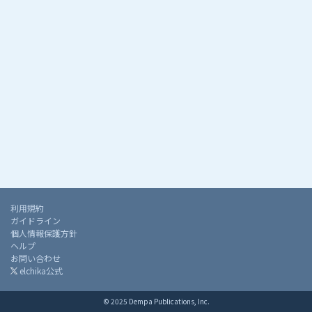
利用規約
ガイドライン
個人情報保護方針
ヘルプ
お問い合わせ
elchika公式
© 2025 Dempa Publications, Inc.