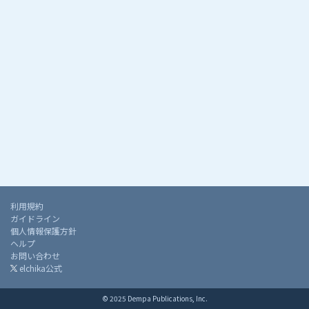
利用規約
ガイドライン
個人情報保護方針
ヘルプ
お問い合わせ
elchika公式
© 2025 Dempa Publications, Inc.