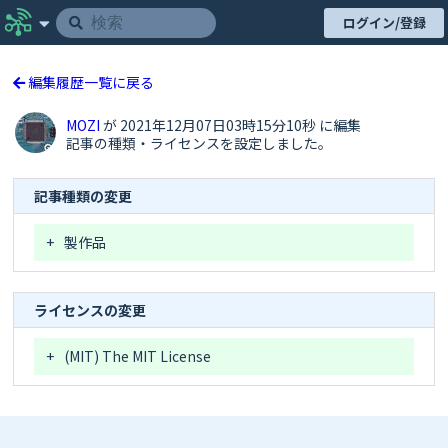
ログイン/登録
編集履歴一覧に戻る
MOZI
が 2021年12月07日03時15分10秒 に編集
記事の種類・ライセンスを設定しました。
記事種類の変更
+
製作品
ライセンスの変更
+
(MIT) The MIT License