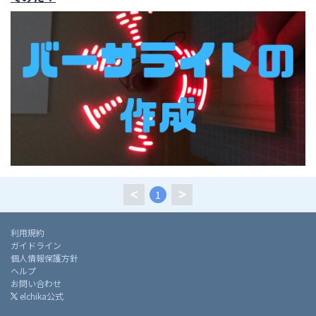
1
利用規約
ガイドライン
個人情報保護方針
ヘルプ
お問い合わせ
elchika公式