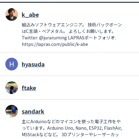
k_abe
組込みソフトウェアエンジニア。 技術バックボーン
はC言語・ベアメタル。 よろしくお願いします。
Twitter: @juraruming LAPRASポートフォリオ:
https://lapras.com/public/k-abe
hyasuda
ftake
sandark
主にArduinoなどのマイコンを使った電子工作をや
っています。Arduino Uno, Nano, ESP32, FlashAir,
M5Stackなどなど。 3Dプリンターやレーザーカッ