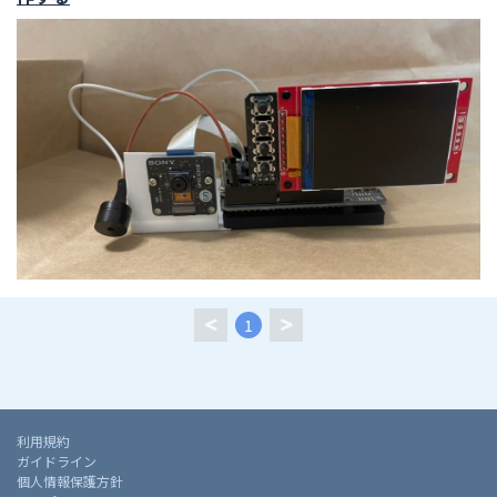
1
利用規約
ガイドライン
個人情報保護方針