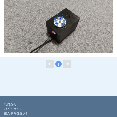
1
利用規約
ガイドライン
個人情報保護方針