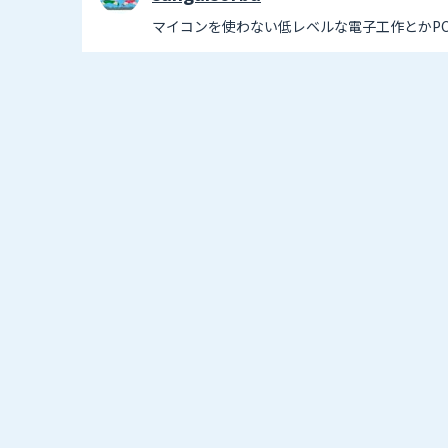
マイコンを使わない低レベルな電子工作とかP