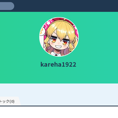
kareha1922
トック(0)