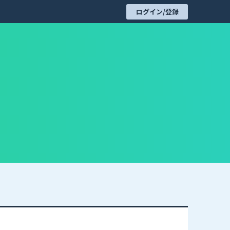
ログイン/登録