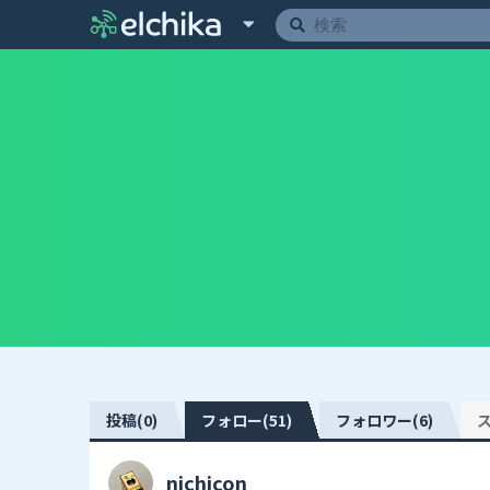
投稿(0)
フォロー(51)
フォロワー(6)
ス
nichicon