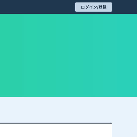
ログイン/登録