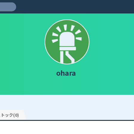
ohara
トック(0)