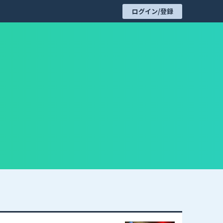
ログイン/登録