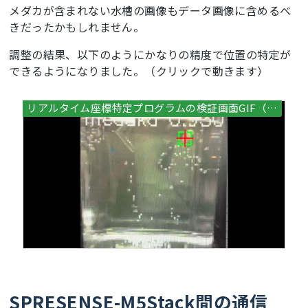
メダカが含まれない水槽の画像もデータ画像に含めるべ
きだったかもしれません。
調整の結果、以下のようにかなりの精度で位置の特定が
できるようになりました。（クリックで動きます）
SPRESENSE-M5Stack間の通信