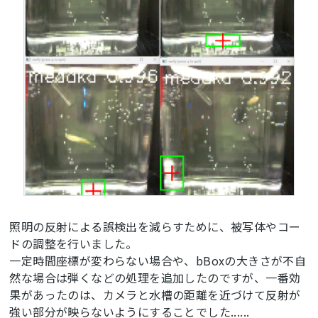
照明の反射による誤検出を減らすために、被写体やコー
ドの調整を行いました。
一定時間座標が変わらない場合や、bBoxの大きさが不自
然な場合は弾くなどの処理を追加したのですが、一番効
果があったのは、カメラと水槽の距離を近づけて反射が
強い部分が映らないようにすることでした......