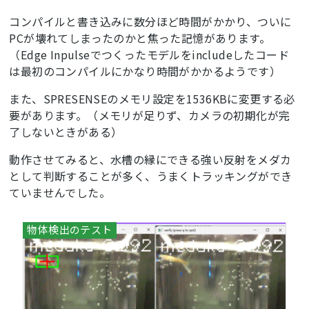
コンパイルと書き込みに数分ほど時間がかかり、ついに
PCが壊れてしまったのかと焦った記憶があります。
（Edge Inpulseでつくったモデルをincludeしたコード
は最初のコンパイルにかなり時間がかかるようです）
また、SPRESENSEのメモリ設定を1536KBに変更する必
要があります。（メモリが足りず、カメラの初期化が完
了しないときがある）
動作させてみると、水槽の縁にできる強い反射をメダカ
として判断することが多く、うまくトラッキングができ
ていませんでした。