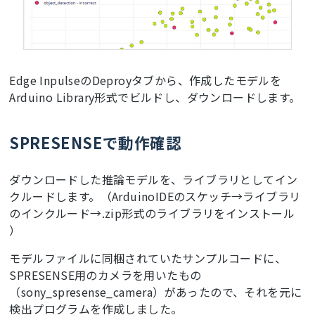
Edge InpulseのDeproyタブから、作成したモデルを
Arduino Library形式でビルドし、ダウンロードします。
SPRESENSEで動作確認
ダウンロードした推論モデルを、ライブラリとしてイン
クルードします。（ArduinoIDEのスケッチ→ライブラリ
のインクルード→.zip形式のライブラリをインストール
）
モデルファイルに同梱されていたサンプルコードに、
SPRESENSE用のカメラを用いたもの
（sony_spresense_camera）があったので、それを元に
検出プログラムを作成しました。