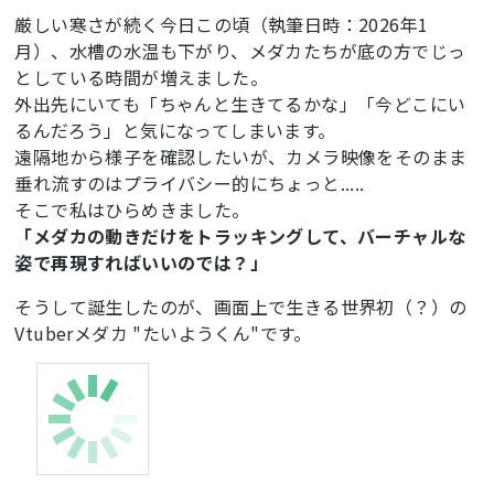
厳しい寒さが続く今日この頃（執筆日時：2026年1
月）、水槽の水温も下がり、メダカたちが底の方でじっ
としている時間が増えました。
外出先にいても「ちゃんと生きてるかな」「今どこにい
るんだろう」と気になってしまいます。
遠隔地から様子を確認したいが、カメラ映像をそのまま
垂れ流すのはプライバシー的にちょっと.....
そこで私はひらめきました。
「メダカの動きだけをトラッキングして、バーチャルな
姿で再現すればいいのでは？」
そうして誕生したのが、画面上で生きる世界初（？）の
Vtuberメダカ "たいようくん"です。