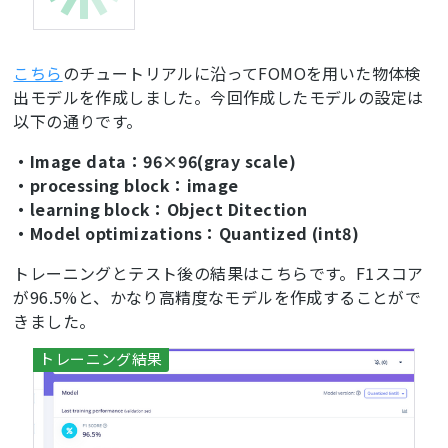
こちら
のチュートリアルに沿ってFOMOを用いた物体検
出モデルを作成しました。今回作成したモデルの設定は
以下の通りです。
・Image data：96×96(gray scale)
・processing block：image
・learning block：Object Ditection
・Model optimizations：Quantized (int8)
トレーニングとテスト後の結果はこちらです。F1スコア
が96.5%と、かなり高精度なモデルを作成することがで
きました。