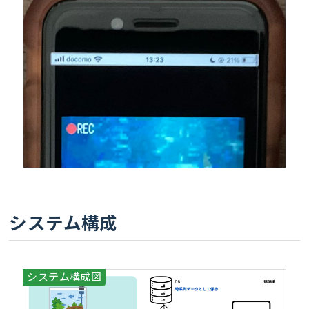
システム構成