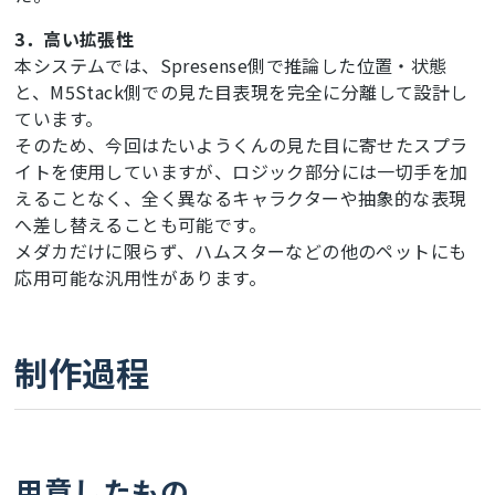
3．高い拡張性
本システムでは、Spresense側で推論した位置・状態
と、M5Stack側での見た目表現を完全に分離して設計し
ています。
そのため、今回はたいようくんの見た目に寄せたスプラ
イトを使用していますが、ロジック部分には一切手を加
えることなく、全く異なるキャラクターや抽象的な表現
へ差し替えることも可能です。
メダカだけに限らず、ハムスターなどの他のペットにも
応用可能な汎用性があります。
制作過程
用意したもの