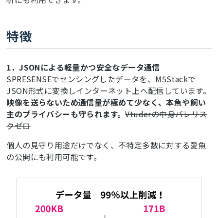
特徴
1．JSONによる軽量かつ安全なデータ通信
SPRESENSEでセンシングしたデータを、M5Stackで
JSON形式に変換しインターネット上へ配信しています。
映像を送らないため通信量が極めて少なく、本魚や飼い
主のプライバシーも守られます。
Vtuderの中身バレリス
クゼロ
個人の見守り用途だけでなく、不特定多数に対する愛魚
の公開にも利用可能です。