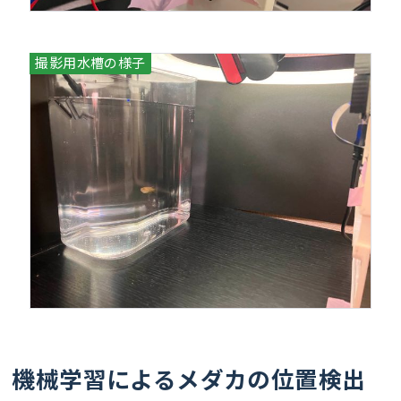
機械学習によるメダカの位置検出