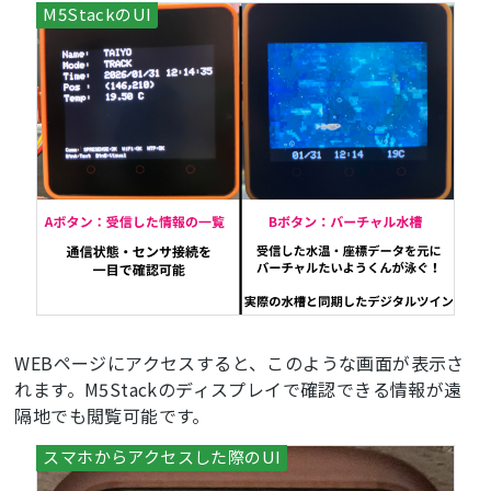
WEBページにアクセスすると、このような画面が表示さ
れます。M5Stackのディスプレイで確認できる情報が遠
隔地でも閲覧可能です。