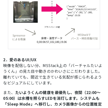
2．愛のあるUI/UX
映像を配信しない分、M5Stack上の「バーチャルたいよ
うくん」の見た目や動きのかわいさにこだわりました。
離れていても、間近で生きている気配が感じられるよう
なビジュアルにしています。
また、
たいようくんの健康を最優先し、夜間（22:00～
05:00）は水槽を照らすLEDを消灯します。システムも
「Sleep Mode」へ移行し、カメラ画像からの位置推定