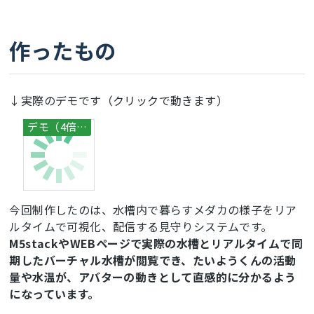
作ったもの
↓実際のデモです（クリックで動きます）
今回制作したのは、水槽内で暮らすメダカの様子をリア
ルタイムで可視化、配信する見守りシステムです。
M5stackやWEBページで実際の水槽とリアルタイムで同
期したバーチャル水槽が閲覧でき、たいようくんの活動
量や水温が、アバターの動きとして直感的に分かるよう
になっています。