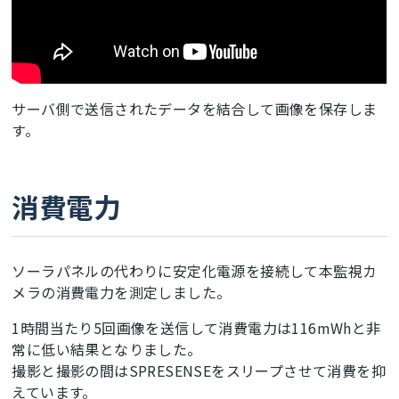
サーバ側で送信されたデータを結合して画像を保存しま
す。
消費電力
ソーラパネルの代わりに安定化電源を接続して本監視カ
メラの消費電力を測定しました。
1時間当たり5回画像を送信して消費電力は116mWhと非
常に低い結果となりました。
撮影と撮影の間はSPRESENSEをスリープさせて消費を抑
えています。