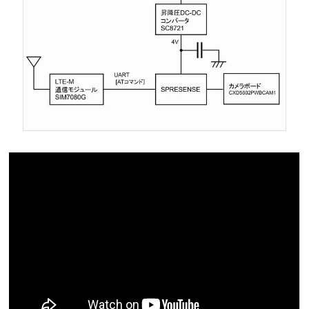
ここに動画が表示されます