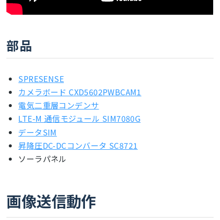
部品
SPRESENSE
カメラボード CXD5602PWBCAM1
電気二重層コンデンサ
LTE-M 通信モジュール SIM7080G
データSIM
昇降圧DC-DCコンバータ SC8721
ソーラパネル
画像送信動作