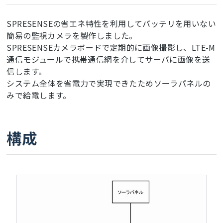
SPRESENSEの省エネ特性を利用してバッテリを用いない
簡易の監視カメラを製作しました。
SPRESENSEカメラボードで定期的に画像撮影し、LTE-M
通信モジュールで携帯通信網を介してサーバに画像を送
信します。
システム全体を省電力で実現できたためソーラパネルの
みで給電します。
構成