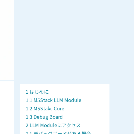
はじめに
M5Stack LLM Module
M5Stakc Core
Debug Board
LLM Moduleにアクセス
デバッグボードがある場合