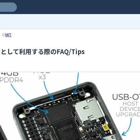
©
MIT
ボードとして利用する際のFAQ/Tips