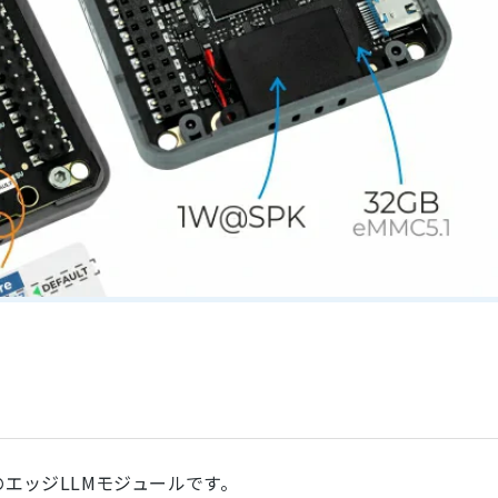
向けのエッジLLMモジュールです。